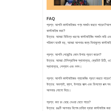
FAQ
প্রশ্ন: আপনি কাস্টমাইজড পণ্য সমর্থন করতে পারেন?আপ
কাস্টমাইজ করা?
উত্তর: আমরা বিভিন্ন ধরণের কাস্টমাইজিং সমর্থন করি এব
পরিমাণ যথেষ্ট বড়, আমরা আপনার জন্য বিনামূল্যে কাস্ট
প্রশ্ন: আপনি পেমেন্টের কোন উপায় গ্রহণ করেন?
উত্তর: আমরা টেলিগ্রাফিক স্থানান্তর, ক্রেডিট চিঠি, ওয়েস
স্থানান্তর, পেপ্যাল ​​এবং নগদ।
প্রশ্ন: আপনি কাস্টমাইজড প্যাকেজিং গ্রহণ করতে পারেন
উত্তর: অবশ্যই, ব্যাগ, উপহার বাক্স এবং ডিসপ্লে বক্স স
আপনার লোগো দিয়ে।
প্রশ্ন: কত রং বেছে নেওয়া যেতে পারে?
উত্তর: রঙটি আপনার বিশেষ চাহিদা দ্বারা কাস্টমাইজ 