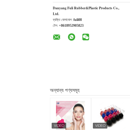
Danyang Fuli Rubber&Plastic Products Co.,
Ltd.
ব্যক্তি যোগাযোগ:
fuli08
টেল:
+8618952905823
অন্যান্য পণ্যসমূহ