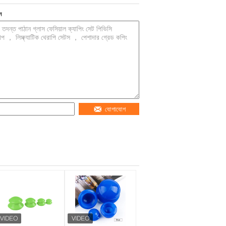
ন
যোগাযোগ