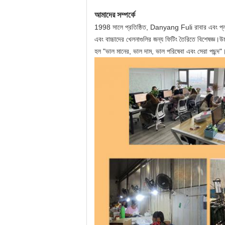
আমাদের সম্পর্কে
1998 সালে প্রতিষ্ঠিত, Danyang Fuli রাবার এবং প্লাস
এবং বাচ্চাদের খেলনাগুলির জন্য ফিটিং তৈরিতে বিশেষজ্ঞ
হল "ভাল মানের, ভাল দাম, ভাল পরিষেবা এবং সেরা পছন্দ