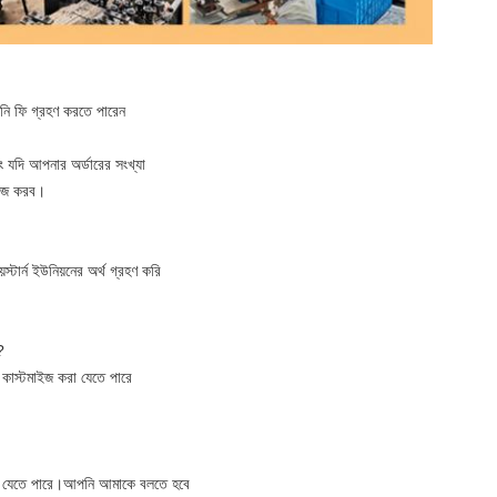
নি ফি গ্রহণ করতে পারেন
ং যদি আপনার অর্ডারের সংখ্যা
মাইজ করব।
্টার্ন ইউনিয়নের অর্থ গ্রহণ করি
?
ব কাস্টমাইজ করা যেতে পারে
করা যেতে পারে।আপনি আমাকে বলতে হবে