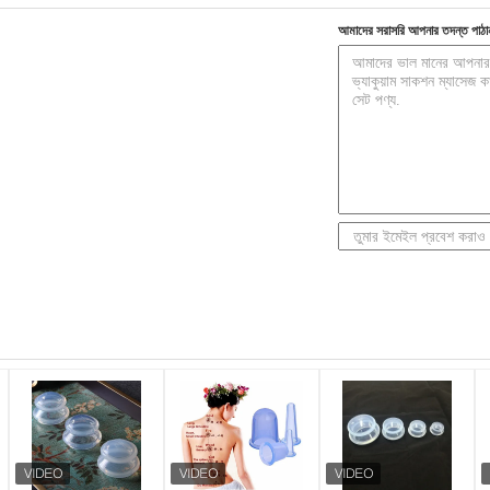
আমাদের সরাসরি আপনার তদন্ত পাঠা